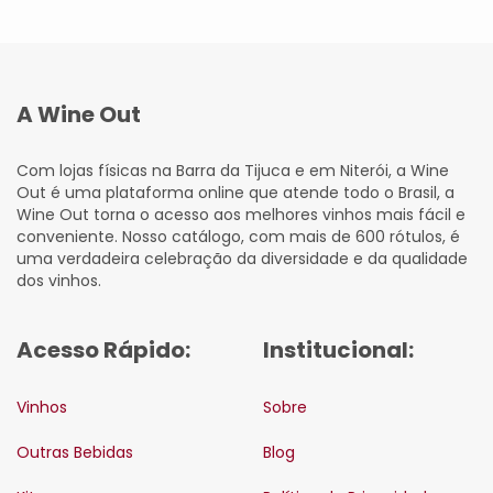
A Wine Out
Com lojas físicas na Barra da Tijuca e em Niterói, a Wine
Out é uma plataforma online que atende todo o Brasil, a
Wine Out torna o acesso aos melhores vinhos mais fácil e
conveniente. Nosso catálogo, com mais de 600 rótulos, é
uma verdadeira celebração da diversidade e da qualidade
dos vinhos.
Acesso Rápido:
Institucional:
Vinhos
Sobre
Outras Bebidas
Blog