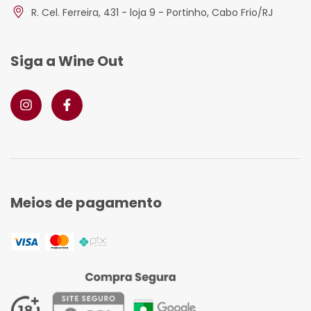
R. Cel. Ferreira, 431 - loja 9 - Portinho, Cabo Frio/RJ
Siga a Wine Out
Meios de pagamento