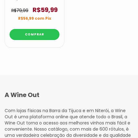
R$59,99
R$79,99
R$56,99
com
Pix
A Wine Out
Com lojas físicas na Barra da Tijuca e em Niterói, a Wine
Out é uma plataforma online que atende todo o Brasil, a
Wine Out torna o acesso aos melhores vinhos mais fácil e
conveniente. Nosso catálogo, com mais de 600 rótulos, é
uma verdadeira celebração da diversidade e da qualidade