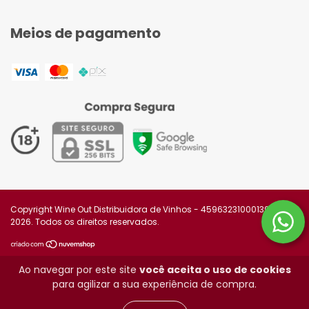
Meios de pagamento
Copyright Wine Out Distribuidora de Vinhos - 45963231000139 -
2026. Todos os direitos reservados.
Ao navegar por este site
você aceita o uso de cookies
para agilizar a sua experiência de compra.