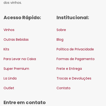
dos vinhos.
Acesso Rápido:
Institucional:
Vinhos
Sobre
Outras Bebidas
Blog
Kits
Política de Privacidade
Para Levar na Caixa
Formas de Pagamento
Super Premium
Frete e Entrega
La Linda
Trocas e Devoluções
Outlet
Contato
Entre em contato