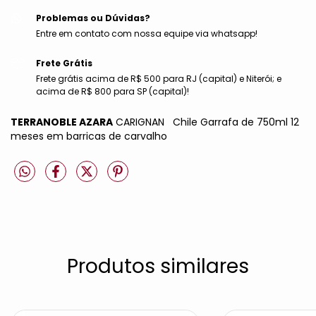
Problemas ou Dúvidas?
Entre em contato com nossa equipe via whatsapp!
Frete Grátis
Frete grátis acima de R$ 500 para RJ (capital) e Niterói; e
acima de R$ 800 para SP (capital)!
TERRANOBLE AZARA
CARIGNAN Chile Garrafa de 750ml 12
meses em barricas de carvalho
Produtos similares