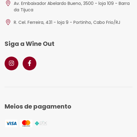
Av. Embaixador Abelardo Bueno, 3500 - loja 109 - Barra
da Tijuca
R. Cel. Ferreira, 431 - loja 9 - Portinho, Cabo Frio/RJ
Siga a Wine Out
Meios de pagamento