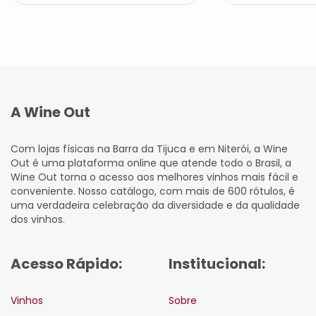
A Wine Out
Com lojas físicas na Barra da Tijuca e em Niterói, a Wine
Out é uma plataforma online que atende todo o Brasil, a
Wine Out torna o acesso aos melhores vinhos mais fácil e
conveniente. Nosso catálogo, com mais de 600 rótulos, é
uma verdadeira celebração da diversidade e da qualidade
dos vinhos.
Acesso Rápido:
Institucional:
Vinhos
Sobre