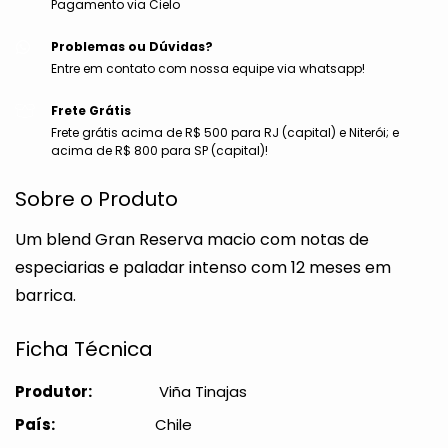
Pagamento via Cielo
Problemas ou Dúvidas?
Entre em contato com nossa equipe via whatsapp!
Frete Grátis
Frete grátis acima de R$ 500 para RJ (capital) e Niterói; e
acima de R$ 800 para SP (capital)!
Sobre o Produto
Um blend Gran Reserva macio com notas de 
especiarias e paladar intenso com 12 meses em 
barrica.
Ficha Técnica
Produtor:
Viña Tinajas
País:
Chile