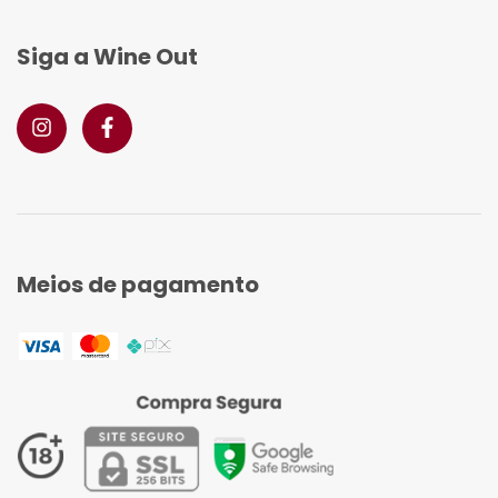
Siga a Wine Out
Meios de pagamento