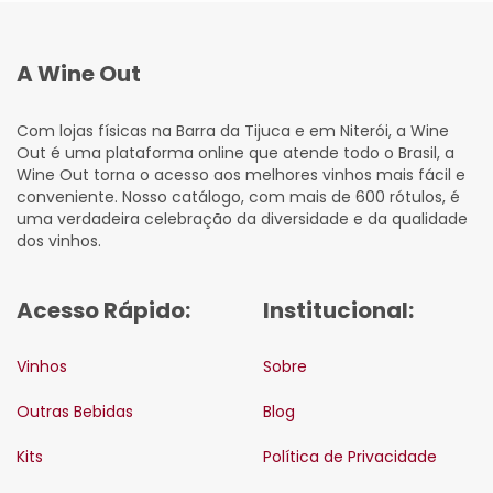
A Wine Out
Com lojas físicas na Barra da Tijuca e em Niterói, a Wine
Out é uma plataforma online que atende todo o Brasil, a
Wine Out torna o acesso aos melhores vinhos mais fácil e
conveniente. Nosso catálogo, com mais de 600 rótulos, é
uma verdadeira celebração da diversidade e da qualidade
dos vinhos.
Acesso Rápido:
Institucional:
Vinhos
Sobre
Outras Bebidas
Blog
Kits
Política de Privacidade