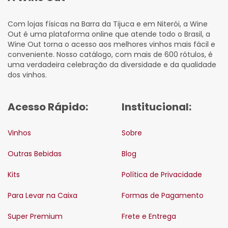
Com lojas físicas na Barra da Tijuca e em Niterói, a Wine
Out é uma plataforma online que atende todo o Brasil, a
Wine Out torna o acesso aos melhores vinhos mais fácil e
conveniente. Nosso catálogo, com mais de 600 rótulos, é
uma verdadeira celebração da diversidade e da qualidade
dos vinhos.
Acesso Rápido:
Institucional:
Vinhos
Sobre
Outras Bebidas
Blog
Kits
Política de Privacidade
Para Levar na Caixa
Formas de Pagamento
Super Premium
Frete e Entrega