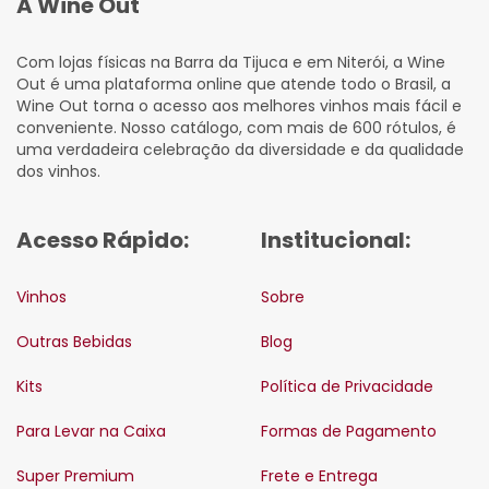
A Wine Out
Com lojas físicas na Barra da Tijuca e em Niterói, a Wine
Out é uma plataforma online que atende todo o Brasil, a
Wine Out torna o acesso aos melhores vinhos mais fácil e
conveniente. Nosso catálogo, com mais de 600 rótulos, é
uma verdadeira celebração da diversidade e da qualidade
dos vinhos.
Acesso Rápido:
Institucional:
Vinhos
Sobre
Outras Bebidas
Blog
Kits
Política de Privacidade
Para Levar na Caixa
Formas de Pagamento
Super Premium
Frete e Entrega