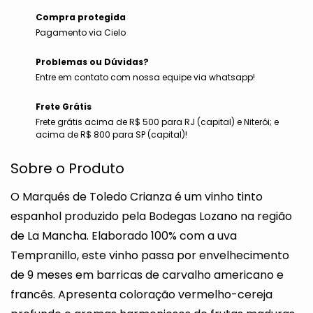
Compra protegida
Pagamento via Cielo
Problemas ou Dúvidas?
Entre em contato com nossa equipe via whatsapp!
Frete Grátis
Frete grátis acima de R$ 500 para RJ (capital) e Niterói; e
acima de R$ 800 para SP (capital)!
Sobre o Produto
O Marqués de Toledo Crianza é um vinho tinto
espanhol produzido pela Bodegas Lozano na região
de La Mancha. Elaborado 100% com a uva
Tempranillo, este vinho passa por envelhecimento
de 9 meses em barricas de carvalho americano e
francês. Apresenta coloração vermelho-cereja