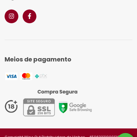
Meios de pagamento