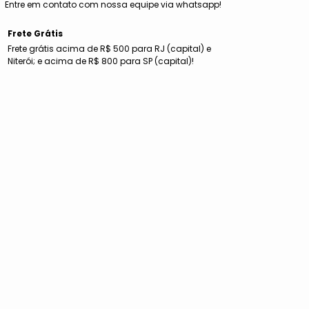
Entre em contato com nossa equipe via whatsapp!
Frete Grátis
Frete grátis acima de R$ 500 para RJ (capital) e
Niterói; e acima de R$ 800 para SP (capital)!