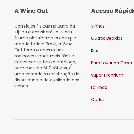
A Wine Out
Acesso Rápid
Com lojas físicas na Barra da
Vinhos
Tijuca e em Niterói, a Wine Out
é uma plataforma online que
Outras Bebidas
atende todo o Brasil, a Wine
Out torna o acesso aos
Kits
melhores vinhos mais fácil e
conveniente. Nosso catálogo,
Para Levar na Caixa
com mais de 600 rótulos, é
uma verdadeira celebração da
Super Premium
diversidade e da qualidade dos
vinhos.
La Linda
Outlet