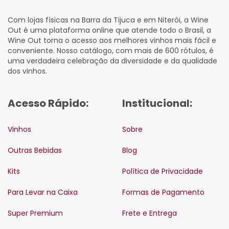
Com lojas físicas na Barra da Tijuca e em Niterói, a Wine
Out é uma plataforma online que atende todo o Brasil, a
Wine Out torna o acesso aos melhores vinhos mais fácil e
conveniente. Nosso catálogo, com mais de 600 rótulos, é
uma verdadeira celebração da diversidade e da qualidade
dos vinhos.
Acesso Rápido:
Institucional:
Vinhos
Sobre
Outras Bebidas
Blog
Kits
Política de Privacidade
Para Levar na Caixa
Formas de Pagamento
Super Premium
Frete e Entrega