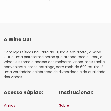
A Wine Out
Com lojas físicas na Barra da Tijuca e em Niterói, a Wine
Out é uma plataforma online que atende todo o Brasil, a
Wine Out torna o acesso aos melhores vinhos mais fácil e
conveniente. Nosso catálogo, com mais de 600 rótulos, é
uma verdadeira celebração da diversidade e da qualidade
dos vinhos.
Acesso Rápido:
Institucional:
Vinhos
Sobre