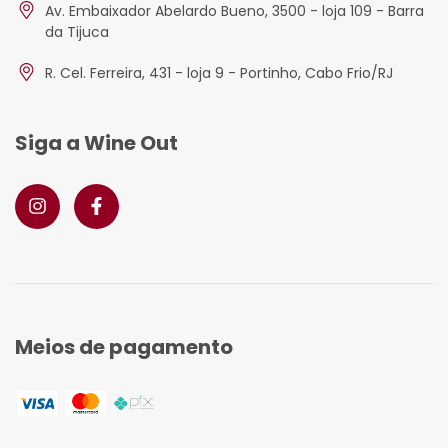
Av. Embaixador Abelardo Bueno, 3500 - loja 109 - Barra
da Tijuca
R. Cel. Ferreira, 431 - loja 9 - Portinho, Cabo Frio/RJ
Siga a Wine Out
Meios de pagamento